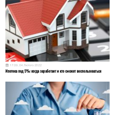
17:09, 04 Лютого 2022
Ипотека под 5%: когда заработает и кто сможет воспользоваться