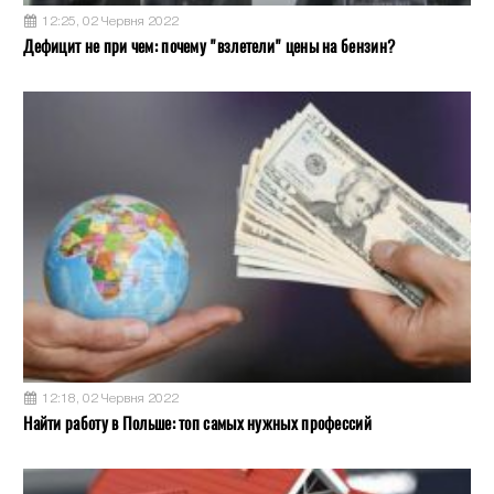
12:25, 02 Червня 2022
Дефицит не при чем: почему "взлетели" цены на бензин?
12:18, 02 Червня 2022
Найти работу в Польше: топ самых нужных профессий