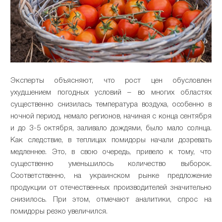
Эксперты объясняют, что рост цен обусловлен
ухудшением погодных условий – во многих областях
существенно снизилась температура воздуха, особенно в
ночной период, немало регионов, начиная с конца сентября
и до 3-5 октября, заливало дождями, было мало солнца.
Как следствие, в теплицах помидоры начали дозревать
медленнее. Это, в свою очередь, привело к тому, что
существенно уменьшилось количество выборок.
Соответственно, на украинском рынке предложение
продукции от отечественных производителей значительно
снизилось. При этом, отмечают аналитики, спрос на
помидоры резко увеличился.