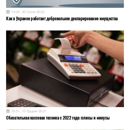
13:05, 20 Січня 2022
Как в Украине работает добровольное декларирование имущества
19:51, 10 Грудня 2021
Обязательная кассовая техника с 2022 года: плюсы и минусы