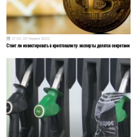
21:55, 03 Червня 2022
Стоит ли инвестировать в криптовалюту: эксперты делятся секретами