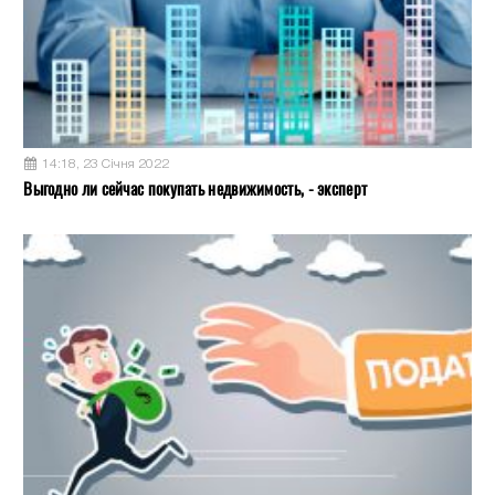
14:18, 23 Січня 2022
Выгодно ли сейчас покупать недвижимость, - эксперт