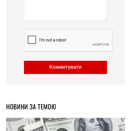
Коментувати
НОВИНИ ЗА ТЕМОЮ