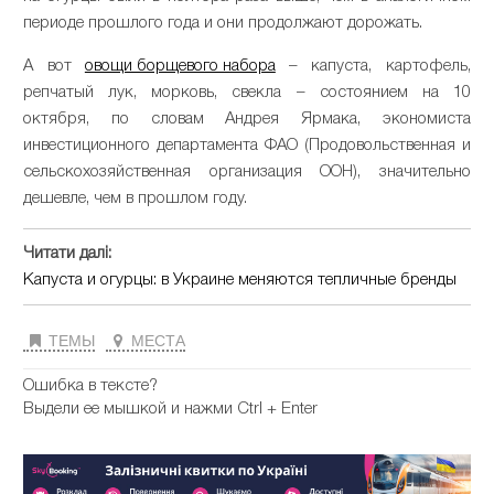
периоде прошлого года и они продолжают дорожать.
А вот
овощи борщевого набора
– капуста, картофель,
репчатый лук, морковь, свекла – состоянием на 10
октября, по словам Андрея Ярмака, экономиста
инвестиционного департамента ФАО (Продовольственная и
сельскохозяйственная организация ООН), значительно
дешевле, чем в прошлом году.
Читати далі:
Капуста и огурцы: в Украине меняются тепличные бренды
ТЕМЫ
МЕСТА
Ошибка в тексте?
Выдели ее мышкой и нажми Ctrl + Enter